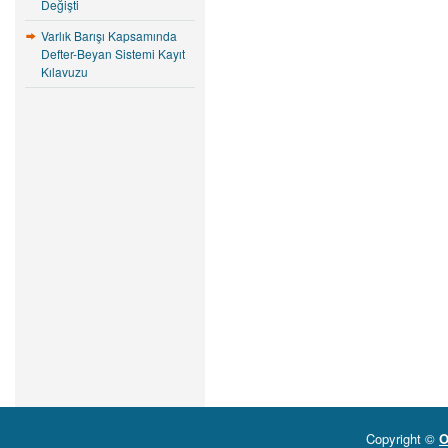
Değişti
Varlık Barışı Kapsamında
Defter-Beyan Sistemi Kayıt
Kılavuzu
Copyright ©
O