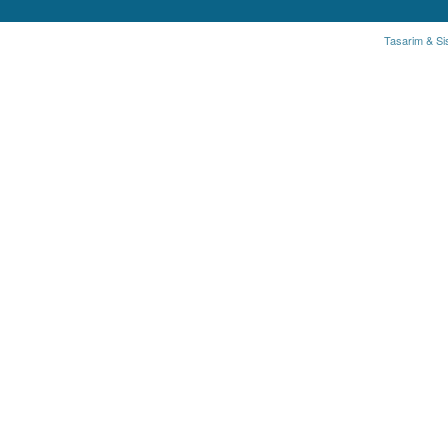
Tasarim & Si