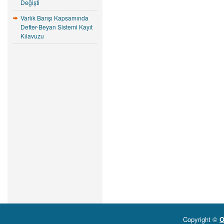
Değişti
Varlık Barışı Kapsamında
Defter-Beyan Sistemi Kayıt
Kılavuzu
Copyright ©
O