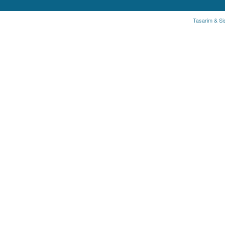
Tasarim & Si