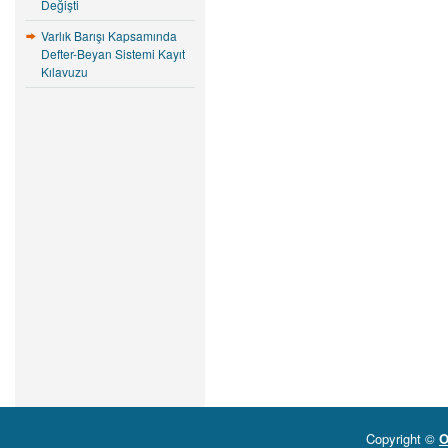
Değişti
Varlık Barışı Kapsamında
Defter-Beyan Sistemi Kayıt
Kılavuzu
Copyright ©
O