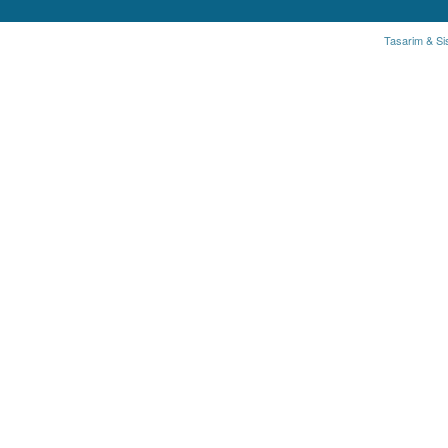
Tasarim & Si