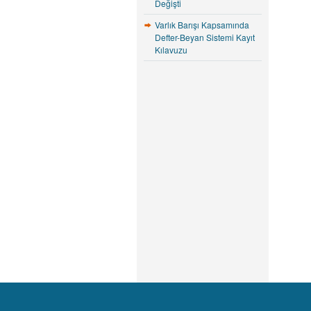
Değişti
Varlık Barışı Kapsamında
Defter-Beyan Sistemi Kayıt
Kılavuzu