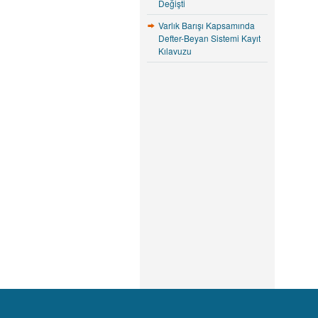
Değişti
Varlık Barışı Kapsamında
Defter-Beyan Sistemi Kayıt
Kılavuzu