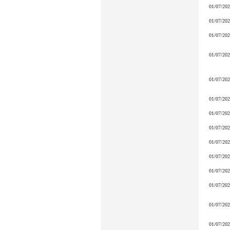
01/07/20
01/07/20
01/07/20
01/07/20
01/07/20
01/07/20
01/07/20
01/07/20
01/07/20
01/07/20
01/07/20
01/07/20
01/07/20
01/07/20