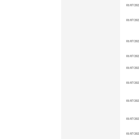
01/07/20
01/07/20
01/07/20
01/07/20
01/07/20
01/07/20
01/07/20
01/07/20
01/07/20