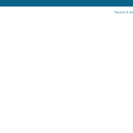
Tasarim & Si