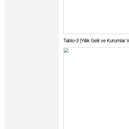
Tablo-3
(Yıllık Gelir ve Kurumlar 