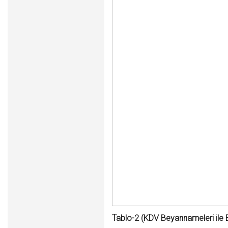
Tablo-2 (KDV Beyannameleri ile Ba-