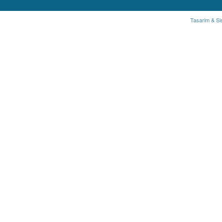
Tasarim & Si