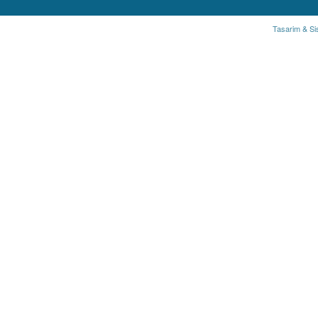
Tasarim & Si