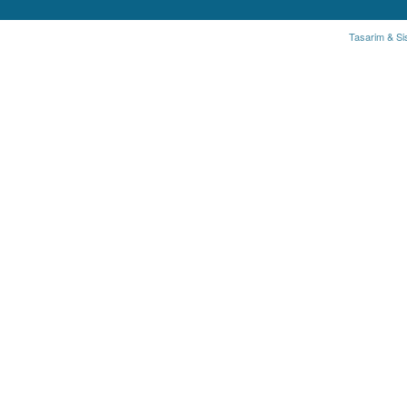
Tasarim & Si