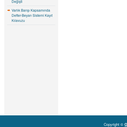
Değişti
Varlık Barışı Kapsamında
Defter-Beyan Sistemi Kayıt
Kılavuzu
Copyright ©
O