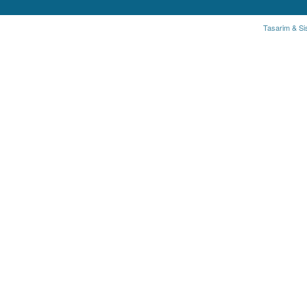
Tasarim & Si