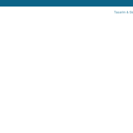
Tasarim & Si